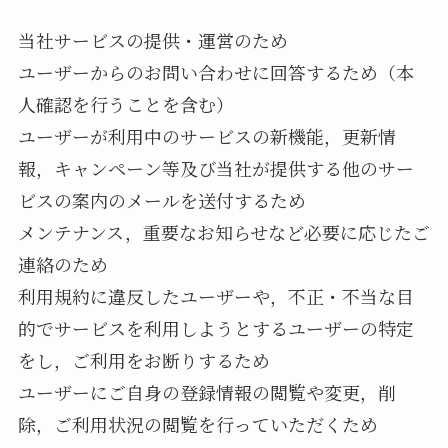
当社サービスの提供・運営のため
ユーザーからのお問い合わせに回答するため（本
人確認を行うことを含む）
ユーザーが利用中のサービスの新機能，更新情
報，キャンペーン等及び当社が提供する他のサー
ビスの案内のメールを送付するため
メンテナンス，重要なお知らせなど必要に応じたご
連絡のため
利用規約に違反したユーザーや，不正・不当な目
的でサービスを利用しようとするユーザーの特定
をし，ご利用をお断りするため
ユーザーにご自身の登録情報の閲覧や変更，削
除，ご利用状況の閲覧を行っていただくため