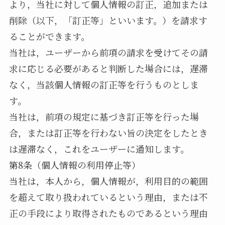
より，当社に対して個人情報の訂正，追加または
削除（以下，「訂正等」といいます。）を請求す
ることができます。
当社は，ユーザーから前項の請求を受けてその請
求に応じる必要があると判断した場合には，遅滞
なく，当該個人情報の訂正等を行うものとしま
す。
当社は，前項の規定に基づき訂正等を行った場
合，または訂正等を行わない旨の決定をしたとき
は遅滞なく，これをユーザーに通知します。
第8条（個人情報の利用停止等）
当社は，本人から，個人情報が，利用目的の範囲
を超えて取り扱われているという理由，または不
正の手段により取得されたものであるという理由