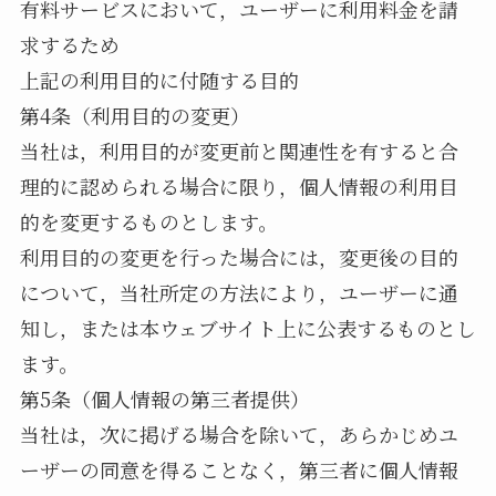
有料サービスにおいて，ユーザーに利用料金を請
求するため
上記の利用目的に付随する目的
第4条（利用目的の変更）
当社は，利用目的が変更前と関連性を有すると合
理的に認められる場合に限り，個人情報の利用目
的を変更するものとします。
利用目的の変更を行った場合には，変更後の目的
について，当社所定の方法により，ユーザーに通
知し，または本ウェブサイト上に公表するものとし
ます。
第5条（個人情報の第三者提供）
当社は，次に掲げる場合を除いて，あらかじめユ
ーザーの同意を得ることなく，第三者に個人情報