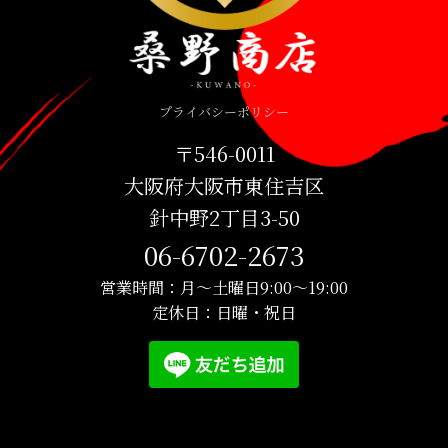
プライバシーポリシー
〒546-0011
大阪府大阪市東住吉区
針中野2丁目3-50
06-6702-2673
営業時間：月〜土曜日9:00〜19:00
定休日：日曜・祝日