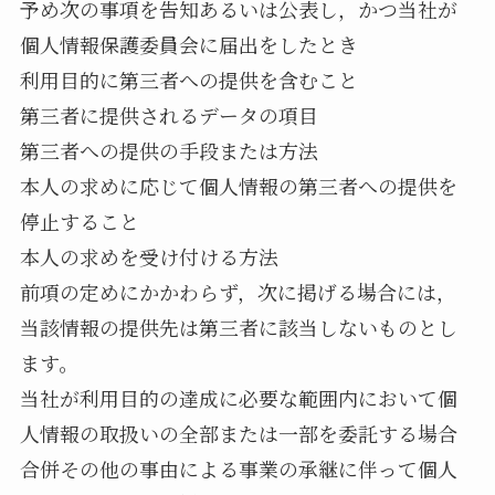
予め次の事項を告知あるいは公表し，かつ当社が
個人情報保護委員会に届出をしたとき
利用目的に第三者への提供を含むこと
第三者に提供されるデータの項目
第三者への提供の手段または方法
本人の求めに応じて個人情報の第三者への提供を
停止すること
本人の求めを受け付ける方法
前項の定めにかかわらず，次に掲げる場合には，
当該情報の提供先は第三者に該当しないものとし
ます。
当社が利用目的の達成に必要な範囲内において個
人情報の取扱いの全部または一部を委託する場合
合併その他の事由による事業の承継に伴って個人