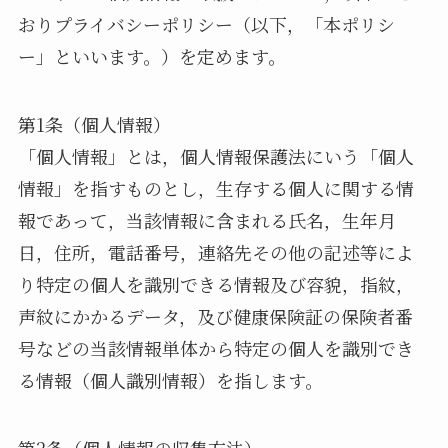
おりプライバシーポリシー（以下，「本ポリシ
ー」といいます。）を定めます。
第1条（個人情報）
「個人情報」とは，個人情報保護法にいう「個人
情報」を指すものとし，生存する個人に関する情
報であって，当該情報に含まれる氏名，生年月
日，住所，電話番号，連絡先その他の記述等によ
り特定の個人を識別できる情報及び容貌，指紋，
声紋にかかるデータ，及び健康保険証の保険者番
号などの当該情報単体から特定の個人を識別でき
る情報（個人識別情報）を指します。