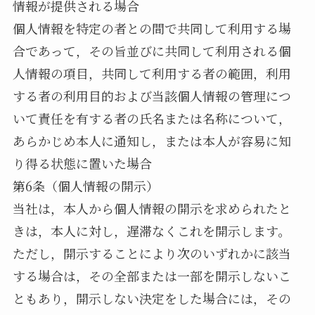
情報が提供される場合
個人情報を特定の者との間で共同して利用する場
合であって，その旨並びに共同して利用される個
人情報の項目，共同して利用する者の範囲，利用
する者の利用目的および当該個人情報の管理につ
いて責任を有する者の氏名または名称について，
あらかじめ本人に通知し，または本人が容易に知
り得る状態に置いた場合
第6条（個人情報の開示）
当社は，本人から個人情報の開示を求められたと
きは，本人に対し，遅滞なくこれを開示します。
ただし，開示することにより次のいずれかに該当
する場合は，その全部または一部を開示しないこ
ともあり，開示しない決定をした場合には，その