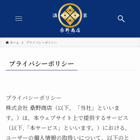
ホーム
プライバシーポリシー
プライバシーポリシー
プライバシーポリシー
株式会社 桑野商店（以下，「当社」といいま
す。）は，本ウェブサイト上で提供するサービス
（以下,「本サービス」といいます。）における，
ユーザーの個人情報の取扱いについて，以下のと