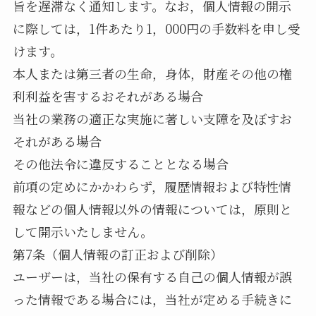
旨を遅滞なく通知します。なお，個人情報の開示
に際しては，1件あたり1，000円の手数料を申し受
けます。
本人または第三者の生命，身体，財産その他の権
利利益を害するおそれがある場合
当社の業務の適正な実施に著しい支障を及ぼすお
それがある場合
その他法令に違反することとなる場合
前項の定めにかかわらず，履歴情報および特性情
報などの個人情報以外の情報については，原則と
して開示いたしません。
第7条（個人情報の訂正および削除）
ユーザーは，当社の保有する自己の個人情報が誤
った情報である場合には，当社が定める手続きに