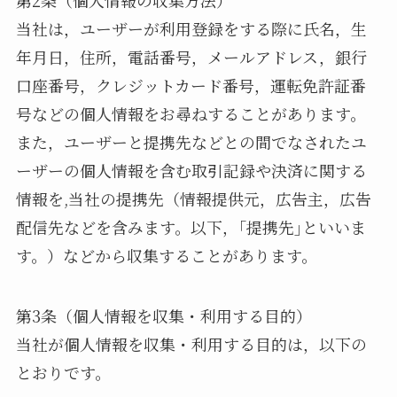
第2条（個人情報の収集方法）
当社は，ユーザーが利用登録をする際に氏名，生
年月日，住所，電話番号，メールアドレス，銀行
口座番号，クレジットカード番号，運転免許証番
号などの個人情報をお尋ねすることがあります。
また，ユーザーと提携先などとの間でなされたユ
ーザーの個人情報を含む取引記録や決済に関する
情報を,当社の提携先（情報提供元，広告主，広告
配信先などを含みます。以下，｢提携先｣といいま
す。）などから収集することがあります。
第3条（個人情報を収集・利用する目的）
当社が個人情報を収集・利用する目的は，以下の
とおりです。