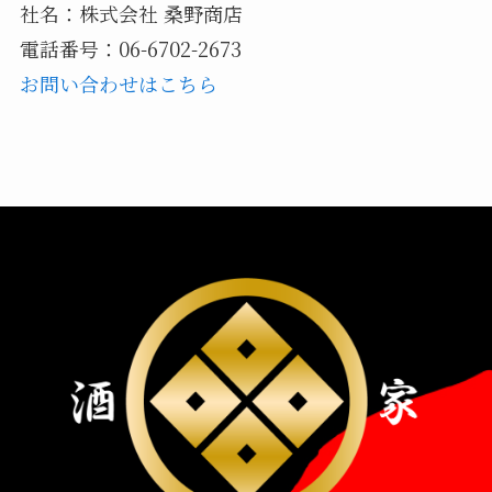
社名：株式会社 桑野商店
電話番号：06-6702-2673
お問い合わせはこちら