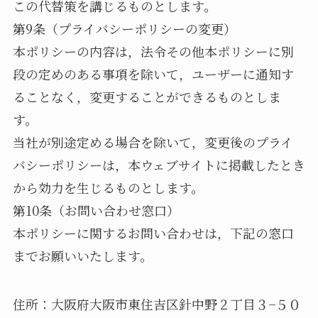
この代替策を講じるものとします。
第9条（プライバシーポリシーの変更）
本ポリシーの内容は，法令その他本ポリシーに別
段の定めのある事項を除いて，ユーザーに通知す
ることなく，変更することができるものとしま
す。
当社が別途定める場合を除いて，変更後のプライ
バシーポリシーは，本ウェブサイトに掲載したとき
から効力を生じるものとします。
第10条（お問い合わせ窓口）
本ポリシーに関するお問い合わせは，下記の窓口
までお願いいたします。
住所：大阪府大阪市東住吉区針中野２丁目３−５０