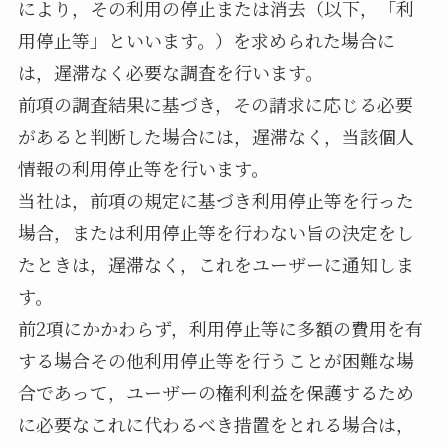
により，その利用の停止または消去（以下，「利
用停止等」といいます。）を求められた場合に
は，遅滞なく必要な調査を行います。
前項の調査結果に基づき，その請求に応じる必要
があると判断した場合には，遅滞なく，当該個人
情報の利用停止等を行います。
当社は，前項の規定に基づき利用停止等を行った
場合，または利用停止等を行わない旨の決定をし
たときは，遅滞なく，これをユーザーに通知しま
す。
前2項にかかわらず，利用停止等に多額の費用を有
する場合その他利用停止等を行うことが困難な場
合であって，ユーザーの権利利益を保護するため
に必要なこれに代わるべき措置をとれる場合は，