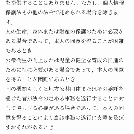
を提供することはありません。ただし，個人情報
保護法その他の法令で認められる場合を除きま
す。
人の生命，身体または財産の保護のために必要が
ある場合であって，本人の同意を得ることが困難
であるとき
公衆衛生の向上または児童の健全な育成の推進の
ために特に必要がある場合であって，本人の同意
を得ることが困難であるとき
国の機関もしくは地方公共団体またはその委託を
受けた者が法令の定める事務を遂行することに対
して協力する必要がある場合であって，本人の同
意を得ることにより当該事務の遂行に支障を及ぼ
すおそれがあるとき