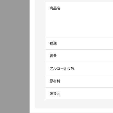
商品名
種類
容量
アルコール度数
原材料
製造元