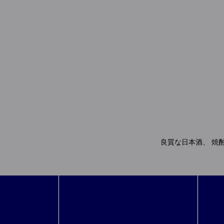
良質な日本酒、 焼