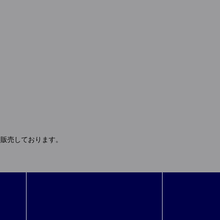
 販売しております。