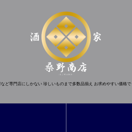
酎など専門店にしかない 珍しいものまで多数品揃え お求めやすい価格で