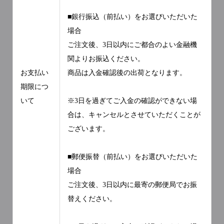
■銀行振込（前払い）をお選びいただいた
場合
ご注文後、3日以内にご都合のよい金融機
関よりお振込ください。
お支払い
商品は入金確認後の出荷となります。
期限につ
いて
※3日を過ぎてご入金の確認ができない場
合は、キャンセルとさせていただくことが
ございます。
■郵便振替（前払い）をお選びいただいた
場合
ご注文後、3日以内に最寄の郵便局でお振
替えください。