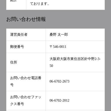
紹介
ております。
お問い合わせ情報
運営責任者
桑野 太一郎
郵便番号
〒546-0011
大阪府大阪市東住吉区針中野2-3-
住所
50
お問い合わせ電話番
06-6702-2673
号
お問い合わせファッ
06-6702-2012
クス番号