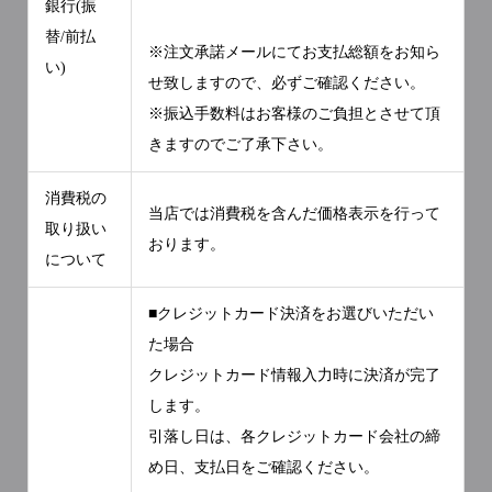
銀行(振
替/前払
※注文承諾メールにてお支払総額をお知ら
い)
せ致しますので、必ずご確認ください。
※振込手数料はお客様のご負担とさせて頂
きますのでご了承下さい。
消費税の
当店では消費税を含んだ価格表示を行って
取り扱い
おります。
について
■クレジットカード決済をお選びいただい
た場合
クレジットカード情報入力時に決済が完了
します。
引落し日は、各クレジットカード会社の締
め日、支払日をご確認ください。