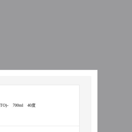
O)- 700ml 40度