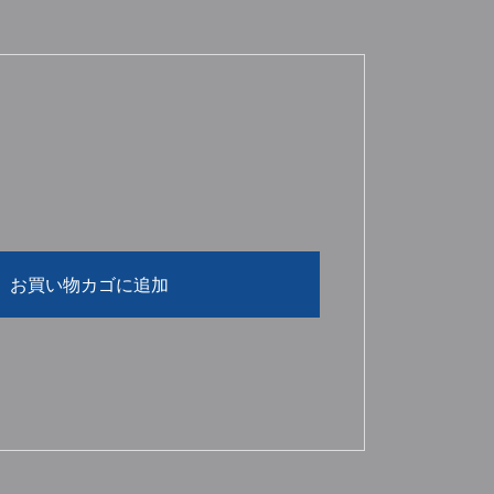
お買い物カゴに追加