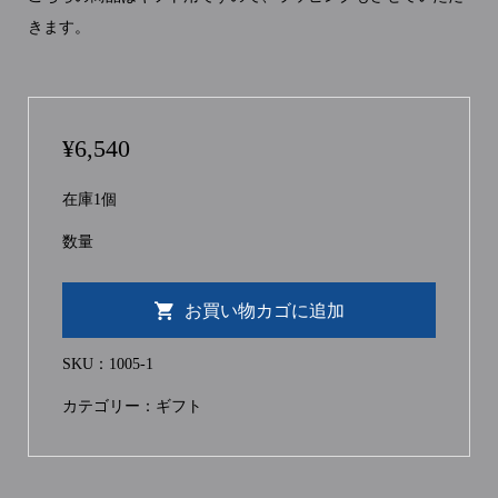
きます。
¥
6,540
在庫1個
数量
お買い物カゴに追加
SKU：
1005-1
カテゴリー：
ギフト