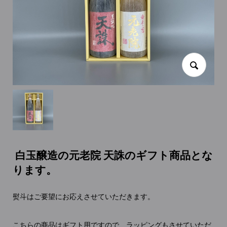
白玉醸造の元老院 天誅のギフト商品とな
ります。
熨斗はご要望にお応えさせていただきます。
こちらの商品はギフト用ですので、ラッピングもさせていただ